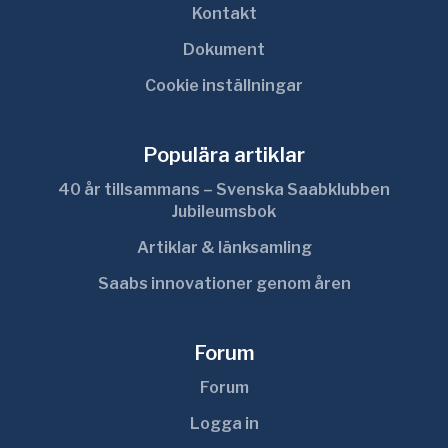
Kontakt
Dokument
Cookie inställningar
Populära artiklar
40 år tillsammans – Svenska Saabklubben
Jubileumsbok
Artiklar & länksamling
Saabs innovationer genom åren
Forum
Forum
Logga in