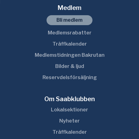
Medlem
Bli medlem
Medlemsrabatter
Träffkalender
Medlemstidningen Bakrutan
Bilder & ljud
Reservdelsförsäljning
Om Saabklubben
Lokalsektioner
Nyheter
Träffkalender