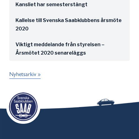
Kansliet har semesterstängt
Kallelse till Svenska Saabklubbens årsmöte
2020
Viktigt meddelande från styrelsen –
Årsmötet 2020 senareläggs
Nyhetsarkiv »