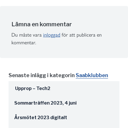
Lämna en kommentar
Du måste vara
inloggad
för att publicera en
kommentar.
Senaste inlägg i kategorin
Saabklubben
Upprop – Tech2
Sommarträffen 2023, 4 juni
Årsmötet 2023 digitalt