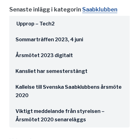
Senaste inlägg i kategorin
Saabklubben
Upprop – Tech2
Sommarträffen 2023, 4 juni
Årsmötet 2023 digitalt
Kansliet har semesterstängt
Kallelse till Svenska Saabklubbens årsmöte
2020
Viktigt meddelande från styrelsen –
Årsmötet 2020 senareläggs