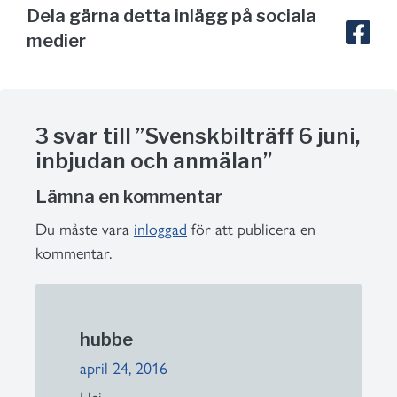
Dela gärna detta inlägg på sociala
medier
3 svar till ”Svenskbilträff 6 juni,
inbjudan och anmälan”
Lämna en kommentar
Du måste vara
inloggad
för att publicera en
kommentar.
hubbe
april 24, 2016