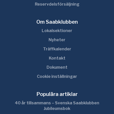
Reservdelsförsäljning
Om Saabklubben
Lokalsektioner
Nyheter
Träffkalender
Kontakt
Dokument
Cookie inställningar
Populära artiklar
40 år tillsammans – Svenska Saabklubben
Jubileumsbok