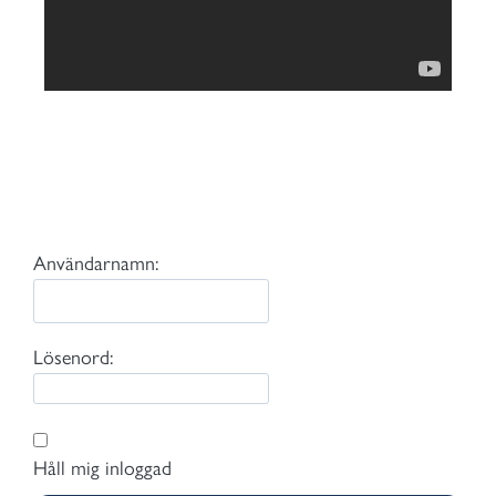
Användarnamn:
Lösenord:
Håll mig inloggad