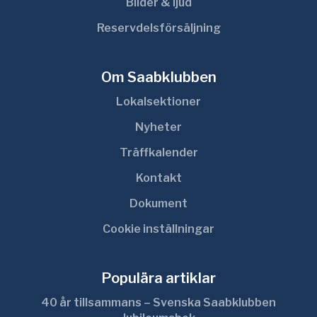
Bilder & ljud
Reservdelsförsäljning
Om Saabklubben
Lokalsektioner
Nyheter
Träffkalender
Kontakt
Dokument
Cookie inställningar
Populära artiklar
40 år tillsammans – Svenska Saabklubben