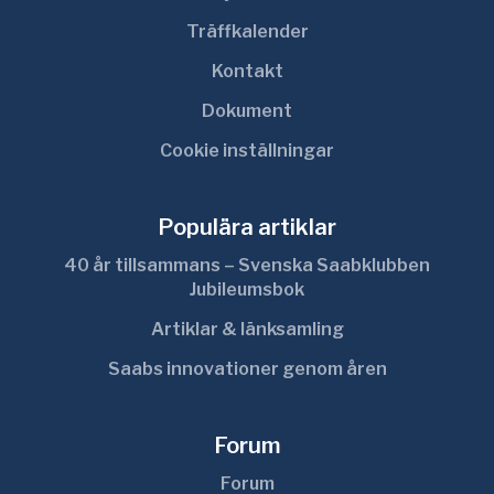
Träffkalender
Kontakt
Dokument
Cookie inställningar
Populära artiklar
40 år tillsammans – Svenska Saabklubben
Jubileumsbok
Artiklar & länksamling
Saabs innovationer genom åren
Forum
Forum