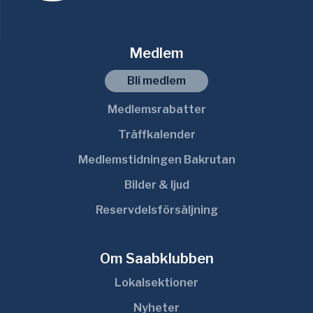
Medlem
Bli medlem
Medlemsrabatter
Träffkalender
Medlemstidningen Bakrutan
Bilder & ljud
Reservdelsförsäljning
Om Saabklubben
Lokalsektioner
Nyheter