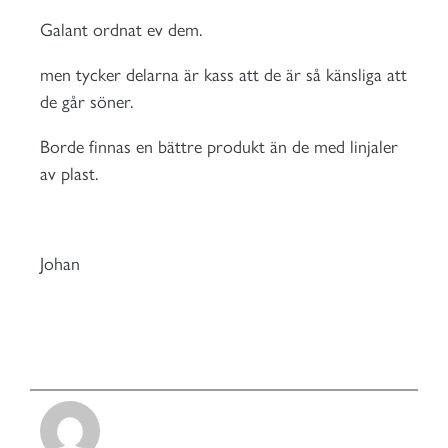
Galant ordnat ev dem.
men tycker delarna är kass att de är så känsliga att
de går söner.
Borde finnas en bättre produkt än de med linjaler
av plast.
Johan