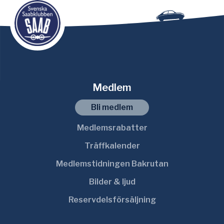
Medlem
Bli medlem
Medlemsrabatter
Träffkalender
Medlemstidningen Bakrutan
Bilder & ljud
Reservdelsförsäljning