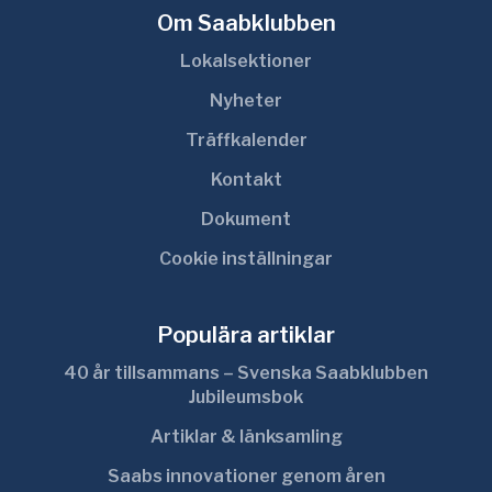
Om Saabklubben
Lokalsektioner
Nyheter
Träffkalender
Kontakt
Dokument
Cookie inställningar
Populära artiklar
40 år tillsammans – Svenska Saabklubben
Jubileumsbok
Artiklar & länksamling
Saabs innovationer genom åren