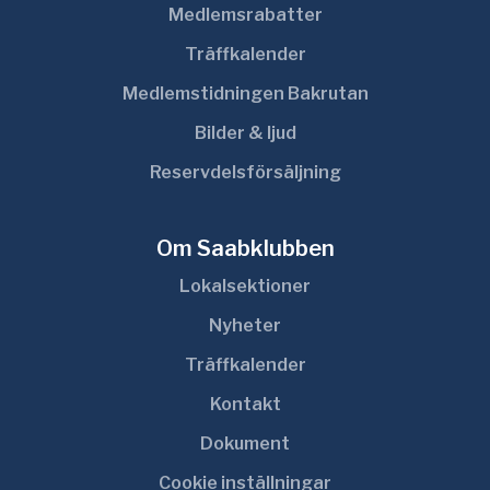
Medlemsrabatter
Träffkalender
Medlemstidningen Bakrutan
Bilder & ljud
Reservdelsförsäljning
Om Saabklubben
Lokalsektioner
Nyheter
Träffkalender
Kontakt
Dokument
Cookie inställningar