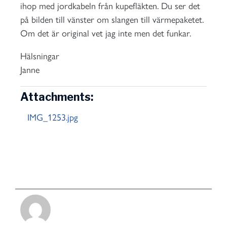
ihop med jordkabeln från kupefläkten. Du ser det
på bilden till vänster om slangen till värmepaketet.
Om det är original vet jag inte men det funkar.
Hälsningar
Janne
Attachments:
IMG_1253.jpg