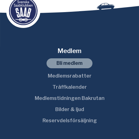
Medlem
Bli medlem
Medlemsrabatter
Träffkalender
Medlemstidningen Bakrutan
Bilder & ljud
Reservdelsförsäljning