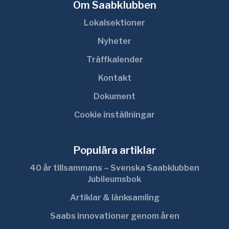
Om Saabklubben
Lokalsektioner
Nyheter
Träffkalender
Kontakt
Dokument
Cookie inställningar
Populära artiklar
40 år tillsammans – Svenska Saabklubben
Jubileumsbok
Artiklar & länksamling
Saabs innovationer genom åren