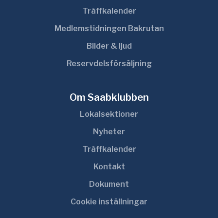
Träffkalender
Medlemstidningen Bakrutan
Bilder & ljud
Reservdelsförsäljning
Om Saabklubben
Lokalsektioner
Nyheter
Träffkalender
Kontakt
Dokument
Cookie inställningar