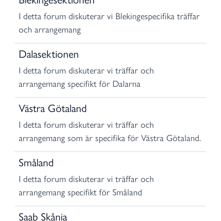
I detta forum diskuterar vi Blekingespecifika träffar
och arrangemang
Dalasektionen
I detta forum diskuterar vi träffar och
arrangemang specifikt för Dalarna
Västra Götaland
I detta forum diskuterar vi träffar och
arrangemang som är specifika för Västra Götaland.
Småland
I detta forum diskuterar vi träffar och
arrangemang specifikt för Småland
Saab Skånia