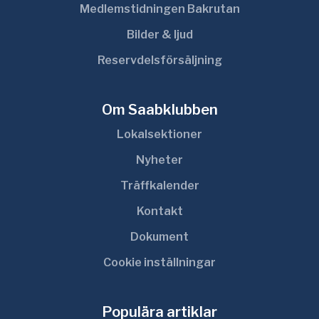
Medlemstidningen Bakrutan
Bilder & ljud
Reservdelsförsäljning
Om Saabklubben
Lokalsektioner
Nyheter
Träffkalender
Kontakt
Dokument
Cookie inställningar
Populära artiklar