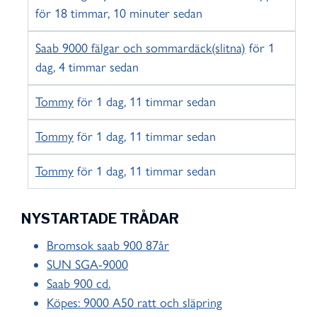
för 18 timmar, 10 minuter sedan
Saab 9000 fälgar och sommardäck(slitna)
för 1
dag, 4 timmar sedan
Tommy
för 1 dag, 11 timmar sedan
Tommy
för 1 dag, 11 timmar sedan
Tommy
för 1 dag, 11 timmar sedan
NYSTARTADE TRÅDAR
Bromsok saab 900 87år
SUN SGA-9000
Saab 900 cd.
Köpes: 9000 A50 ratt och släpring