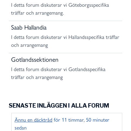
I detta forum diskuterar vi Göteborgsspecifika
träffar och arrangemang.
Saab Hallandia
I detta forum diskuterar vi Hallandsspecifika träffar
och arrangemang
Gotlandssektionen
I detta forum diskuterar vi Gotlandsspecifika
träffar och arrangemang
SENASTE INLÄGGEN I ALLA FORUM
Ännu en däcktråd
för 11 timmar, 50 minuter
sedan