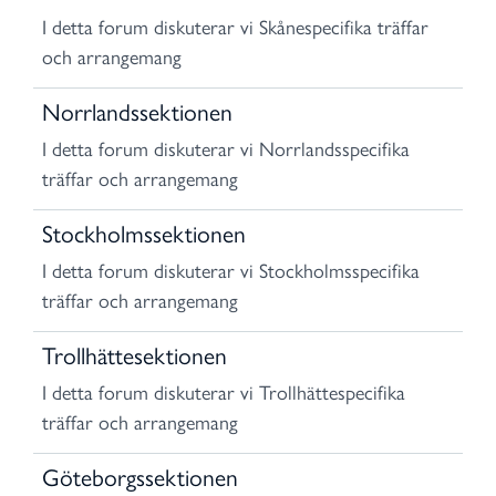
I detta forum diskuterar vi Skånespecifika träffar
och arrangemang
Norrlandssektionen
I detta forum diskuterar vi Norrlandsspecifika
träffar och arrangemang
Stockholmssektionen
I detta forum diskuterar vi Stockholmsspecifika
träffar och arrangemang
Trollhättesektionen
I detta forum diskuterar vi Trollhättespecifika
träffar och arrangemang
Göteborgssektionen