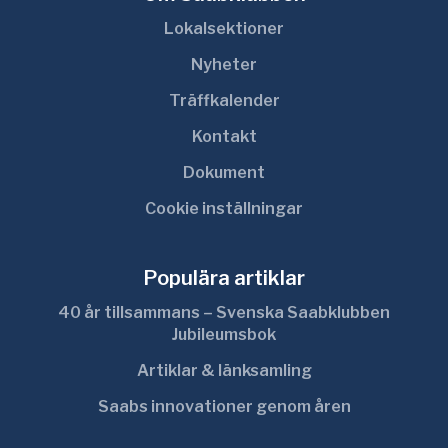
Lokalsektioner
Nyheter
Träffkalender
Kontakt
Dokument
Cookie inställningar
Populära artiklar
40 år tillsammans – Svenska Saabklubben
Jubileumsbok
Artiklar & länksamling
Saabs innovationer genom åren