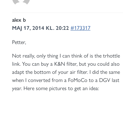
alex b
MAJ 17, 2014 KL. 20:22
#173317
Petter,
Not really, only thing I can think of is the trhottle
link. You can buy a K&N filter, but you could also
adapt the bottom of your air filter. I did the same
when I converted from a FoMoCo to a DGV last
year. Here some pictures to get an idea: