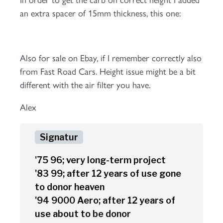
In order to get the carb on correct height I added
an extra spacer of 15mm thickness, this one:
Also for sale on Ebay, if I remember correctly also
from Fast Road Cars. Height issue might be a bit
different with the air filter you have.
Alex
'75 96; very long-term project
'83 99; after 12 years of use gone
to donor heaven
'94 9000 Aero; after 12 years of
use about to be donor