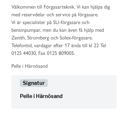
Välkommen till Förgasarteknik. Vi kan hjälpa dig
med reservdelar och service på förgasare.
Vi är specialister på SU-förgasare och
bensinpumpar, men du kan även få hjälp med
Zenith, Stromberg och Solex-förgasare.
Telefontid, vardagar efter 17 ända till kl 22 Tel
0125 44030, Fax 0125 809005.
Pelle i Härnösand
Pelle i Härnösand