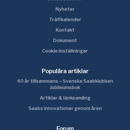
Nyheter
Träffkalender
Kontakt
Dokument
Cookie inställningar
Populära artiklar
40 år tillsammans – Svenska Saabklubben
Jubileumsbok
Artiklar & länksamling
Saabs innovationer genom åren
Forum