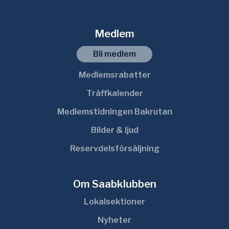
Medlem
Bli medlem
Medlemsrabatter
Träffkalender
Medlemstidningen Bakrutan
Bilder & ljud
Reservdelsförsäljning
Om Saabklubben
Lokalsektioner
Nyheter