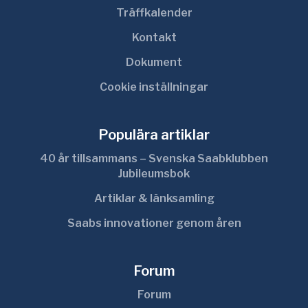
Träffkalender
Kontakt
Dokument
Cookie inställningar
Populära artiklar
40 år tillsammans – Svenska Saabklubben
Jubileumsbok
Artiklar & länksamling
Saabs innovationer genom åren
Forum
Forum