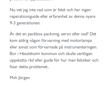
Nu vet jag inte vad som är felet och har ingen
reparationsguide eller erfarenhet av denna nyare
9-3 generationen.
Är det en packbox packning, servo eller vad? Det
kom aldrig någon förvarning med motorlampa
eller annat som förvarnade på instrumenteringen.
Bor i Hässleholm kommun och skulle verkligen
uppskatta råd eller guide för hur man felsöker och
fixar detta problemet..
Mvh Jörgen