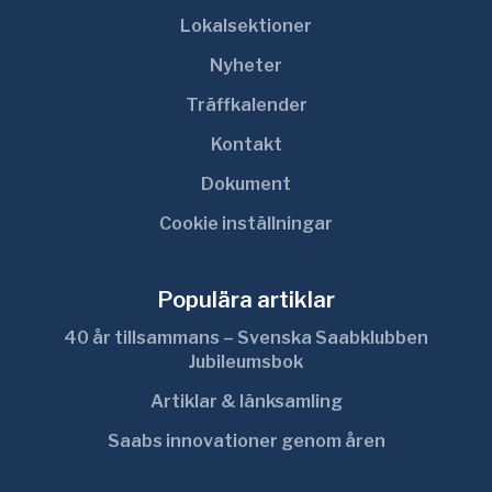
Lokalsektioner
Nyheter
Träffkalender
Kontakt
Dokument
Cookie inställningar
Populära artiklar
40 år tillsammans – Svenska Saabklubben
Jubileumsbok
Artiklar & länksamling
Saabs innovationer genom åren