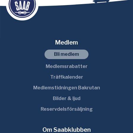
Medlem
Bli medlem
Medlemsrabatter
Träffkalender
Medlemstidningen Bakrutan
Bilder & ljud
Reservdelsförsäljning
Om Saabklubben