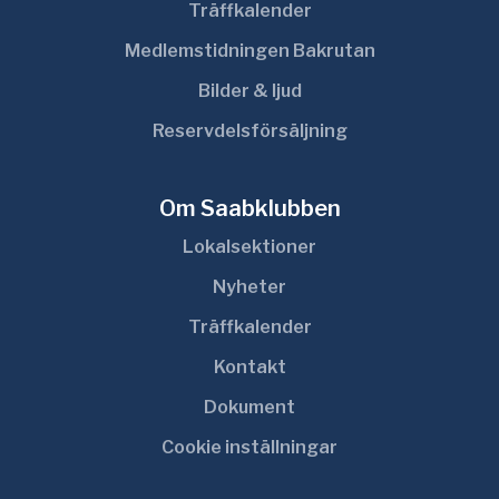
Träffkalender
Medlemstidningen Bakrutan
Bilder & ljud
Reservdelsförsäljning
Om Saabklubben
Lokalsektioner
Nyheter
Träffkalender
Kontakt
Dokument
Cookie inställningar