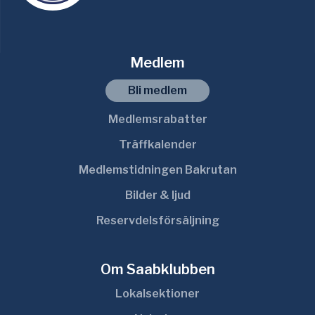
Medlem
Bli medlem
Medlemsrabatter
Träffkalender
Medlemstidningen Bakrutan
Bilder & ljud
Reservdelsförsäljning
Om Saabklubben
Lokalsektioner