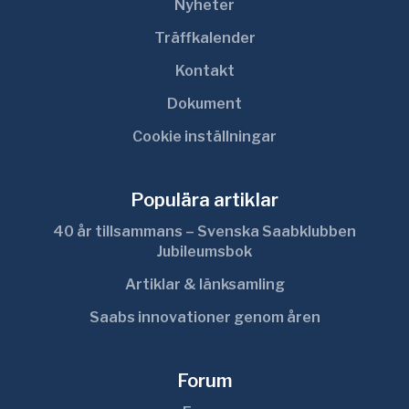
Nyheter
Träffkalender
Kontakt
Dokument
Cookie inställningar
Populära artiklar
40 år tillsammans – Svenska Saabklubben
Jubileumsbok
Artiklar & länksamling
Saabs innovationer genom åren
Forum