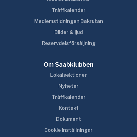
Träffkalender
Medlemstidningen Bakrutan
Bilder & ljud
Reservdelsförsäljning
Om Saabklubben
Lokalsektioner
Nyheter
Träffkalender
Kontakt
Dokument
Cookie inställningar