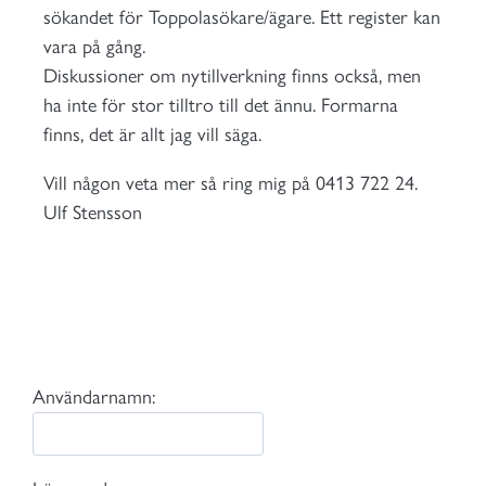
sökandet för Toppolasökare/ägare. Ett register kan
vara på gång.
Diskussioner om nytillverkning finns också, men
ha inte för stor tilltro till det ännu. Formarna
finns, det är allt jag vill säga.
Vill någon veta mer så ring mig på 0413 722 24.
Ulf Stensson
Användarnamn: