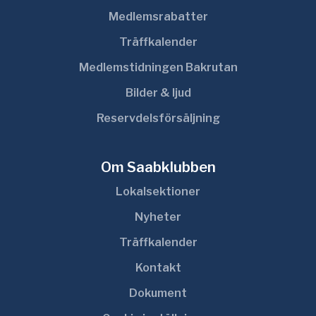
Medlemsrabatter
Träffkalender
Medlemstidningen Bakrutan
Bilder & ljud
Reservdelsförsäljning
Om Saabklubben
Lokalsektioner
Nyheter
Träffkalender
Kontakt
Dokument