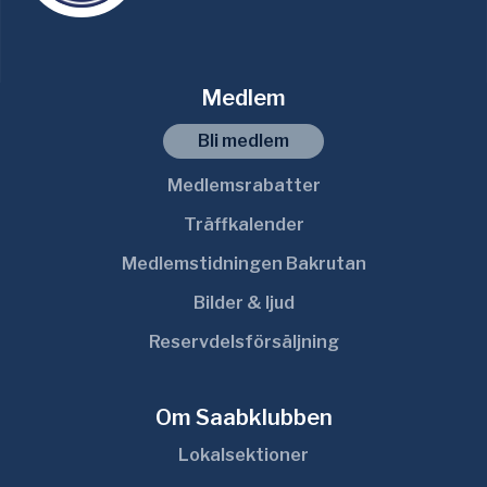
Medlem
Bli medlem
Medlemsrabatter
Träffkalender
Medlemstidningen Bakrutan
Bilder & ljud
Reservdelsförsäljning
Om Saabklubben
Lokalsektioner