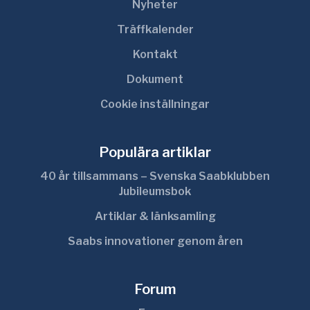
Nyheter
Träffkalender
Kontakt
Dokument
Cookie inställningar
Populära artiklar
40 år tillsammans – Svenska Saabklubben
Jubileumsbok
Artiklar & länksamling
Saabs innovationer genom åren
Forum