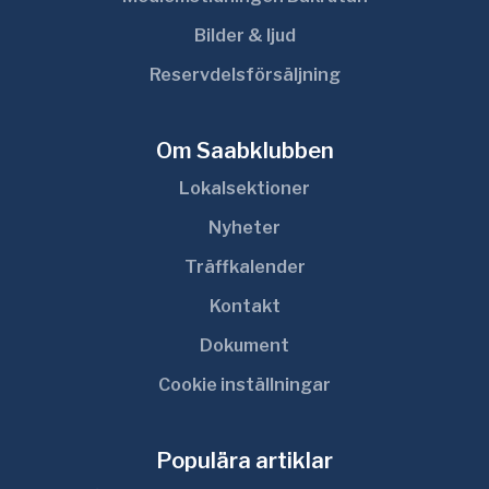
Bilder & ljud
Reservdelsförsäljning
Om Saabklubben
Lokalsektioner
Nyheter
Träffkalender
Kontakt
Dokument
Cookie inställningar
Populära artiklar