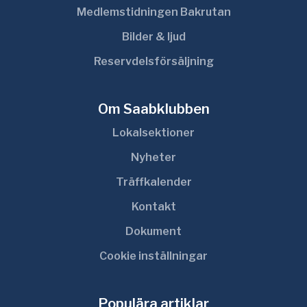
Medlemstidningen Bakrutan
Bilder & ljud
Reservdelsförsäljning
Om Saabklubben
Lokalsektioner
Nyheter
Träffkalender
Kontakt
Dokument
Cookie inställningar
Populära artiklar