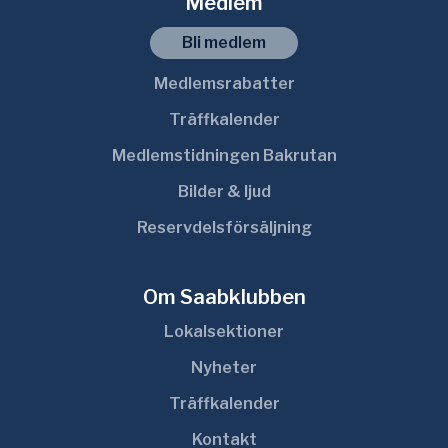
Medlem
Bli medlem
Medlemsrabatter
Träffkalender
Medlemstidningen Bakrutan
Bilder & ljud
Reservdelsförsäljning
Om Saabklubben
Lokalsektioner
Nyheter
Träffkalender
Kontakt