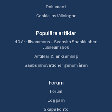
Dokument
Cookie inställningar
Populära artiklar
40 år tillsammans – Svenska Saabklubben
Jubileumsbok
Artiklar & länksamling
Saabs innovationer genom åren
Forum
Forum
Logga in
Skapa konto