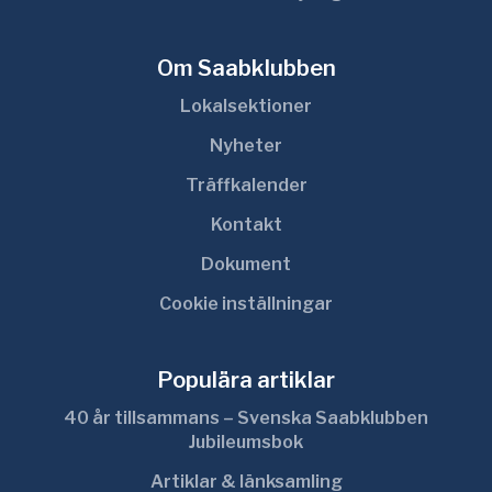
Om Saabklubben
Lokalsektioner
Nyheter
Träffkalender
Kontakt
Dokument
Cookie inställningar
Populära artiklar
40 år tillsammans – Svenska Saabklubben
Jubileumsbok
Artiklar & länksamling