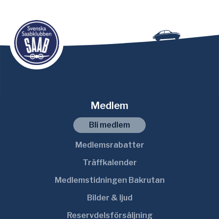
Medlem
Bli medlem
Medlemsrabatter
Träffkalender
Medlemstidningen Bakrutan
Bilder & ljud
Reservdelsförsäljning