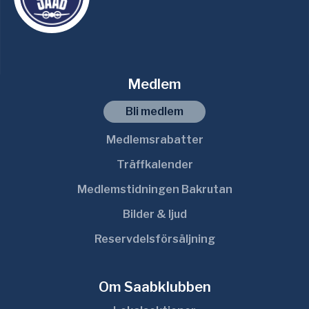
Medlem
Bli medlem
Medlemsrabatter
Träffkalender
Medlemstidningen Bakrutan
Bilder & ljud
Reservdelsförsäljning
Om Saabklubben