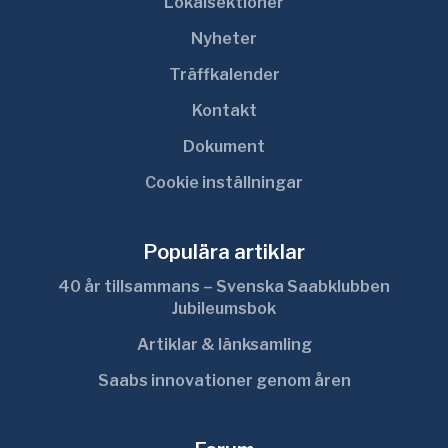
Lokalsektioner
Nyheter
Träffkalender
Kontakt
Dokument
Cookie inställningar
Populära artiklar
40 år tillsammans – Svenska Saabklubben
Jubileumsbok
Artiklar & länksamling
Saabs innovationer genom åren