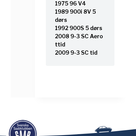
1975 96 V4
1989 900i 8V 5
dørs
1992 900S 5 dørs
2008 9-3 SC Aero
ttid
2009 9-3 SC tid