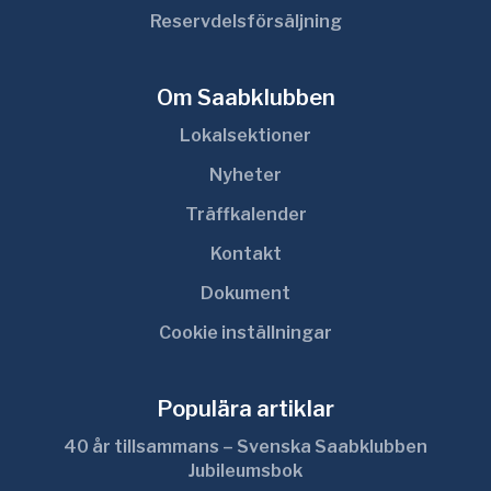
Reservdelsförsäljning
Om Saabklubben
Lokalsektioner
Nyheter
Träffkalender
Kontakt
Dokument
Cookie inställningar
Populära artiklar
40 år tillsammans – Svenska Saabklubben
Jubileumsbok