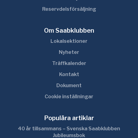
Reservdelsförsäljning
Om Saabklubben
Lokalsektioner
Nyheter
Träffkalender
Kontakt
Dokument
Cookie inställningar
Populära artiklar
40 år tillsammans – Svenska Saabklubben
Jubileumsbok