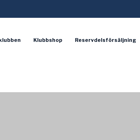
klubben
Klubbshop
Reservdelsförsäljning