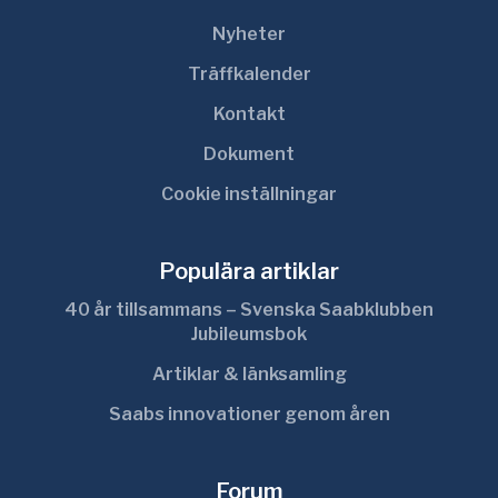
Nyheter
Träffkalender
Kontakt
Dokument
Cookie inställningar
Populära artiklar
40 år tillsammans – Svenska Saabklubben
Jubileumsbok
Artiklar & länksamling
Saabs innovationer genom åren
Forum