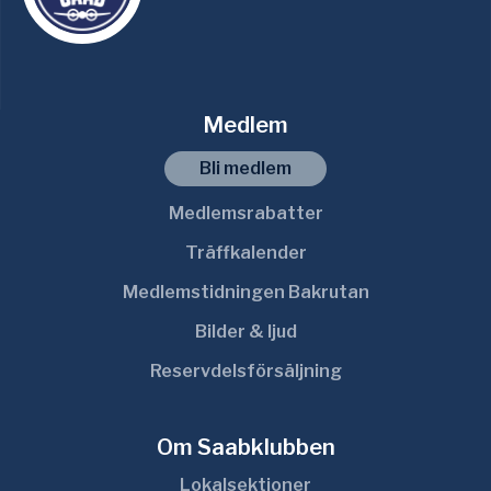
Medlem
Bli medlem
Medlemsrabatter
Träffkalender
Medlemstidningen Bakrutan
Bilder & ljud
Reservdelsförsäljning
Om Saabklubben
Lokalsektioner