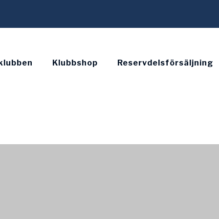
klubben
Klubbshop
Reservdelsförsäljning