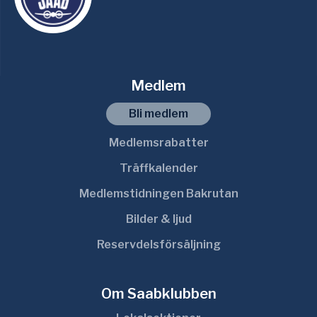
Medlem
Bli medlem
Medlemsrabatter
Träffkalender
Medlemstidningen Bakrutan
Bilder & ljud
Reservdelsförsäljning
Om Saabklubben