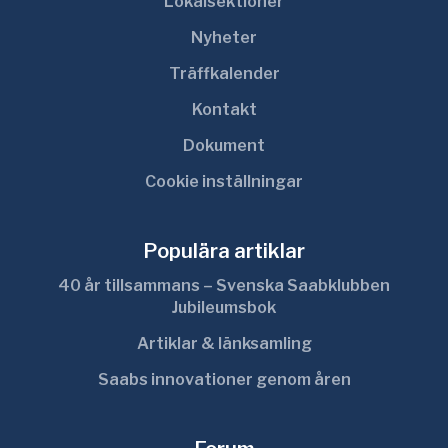
Lokalsektioner
Nyheter
Träffkalender
Kontakt
Dokument
Cookie inställningar
Populära artiklar
40 år tillsammans – Svenska Saabklubben
Jubileumsbok
Artiklar & länksamling
Saabs innovationer genom åren