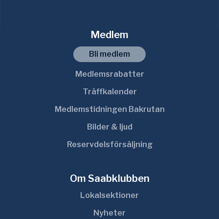
Medlem
Bli medlem
Medlemsrabatter
Träffkalender
Medlemstidningen Bakrutan
Bilder & ljud
Reservdelsförsäljning
Om Saabklubben
Lokalsektioner
Nyheter