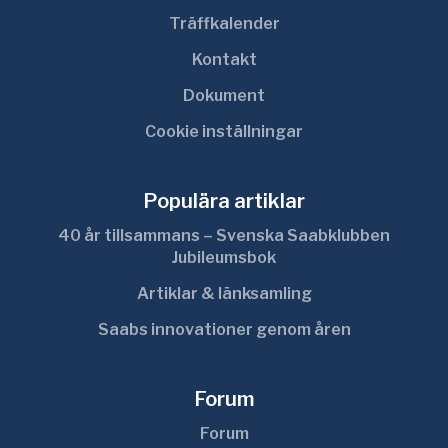
Träffkalender
Kontakt
Dokument
Cookie inställningar
Populära artiklar
40 år tillsammans – Svenska Saabklubben
Jubileumsbok
Artiklar & länksamling
Saabs innovationer genom åren
Forum
Forum