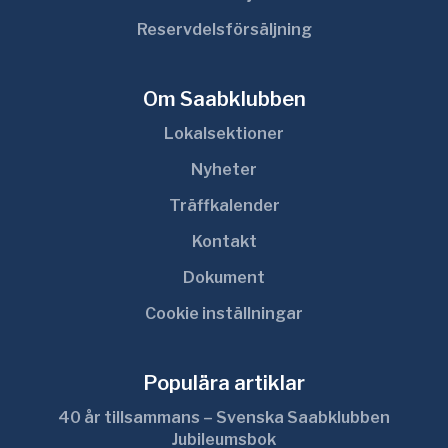
Reservdelsförsäljning
Om Saabklubben
Lokalsektioner
Nyheter
Träffkalender
Kontakt
Dokument
Cookie inställningar
Populära artiklar
40 år tillsammans – Svenska Saabklubben
Jubileumsbok