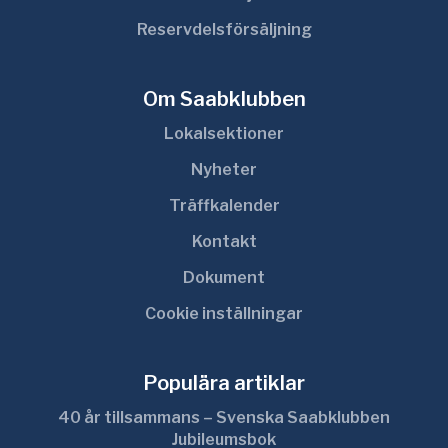
Reservdelsförsäljning
Om Saabklubben
Lokalsektioner
Nyheter
Träffkalender
Kontakt
Dokument
Cookie inställningar
Populära artiklar
40 år tillsammans – Svenska Saabklubben
Jubileumsbok