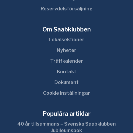
Reservdelsförsäljning
Om Saabklubben
Lokalsektioner
Nyheter
Träffkalender
Kontakt
Dokument
Cookie inställningar
Populära artiklar
40 år tillsammans – Svenska Saabklubben
Jubileumsbok