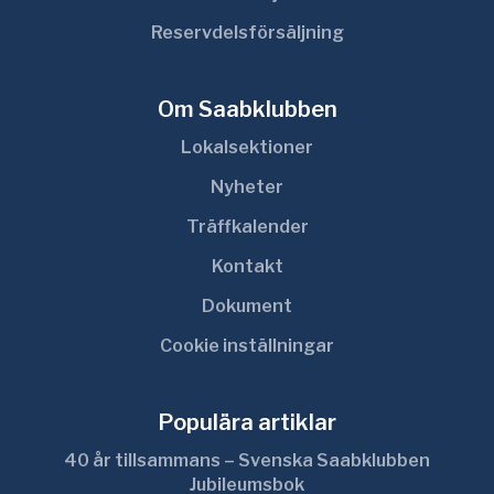
Reservdelsförsäljning
Om Saabklubben
Lokalsektioner
Nyheter
Träffkalender
Kontakt
Dokument
Cookie inställningar
Populära artiklar
40 år tillsammans – Svenska Saabklubben
Jubileumsbok