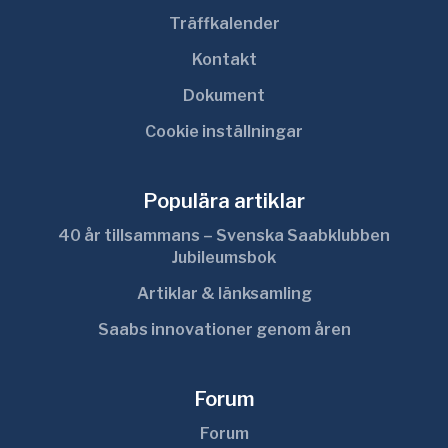
Träffkalender
Kontakt
Dokument
Cookie inställningar
Populära artiklar
40 år tillsammans – Svenska Saabklubben
Jubileumsbok
Artiklar & länksamling
Saabs innovationer genom åren
Forum
Forum