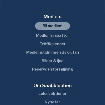
Medlem
Bli medlem
Medlemsrabatter
Träffkalender
Medlemstidningen Bakrutan
Bilder & ljud
Reservdelsförsäljning
Om Saabklubben
Lokalsektioner
Nyheter