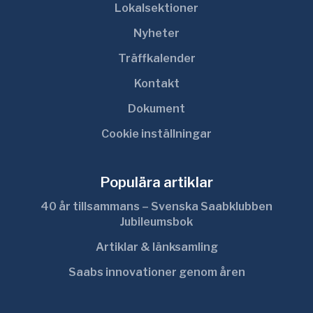
Lokalsektioner
Nyheter
Träffkalender
Kontakt
Dokument
Cookie inställningar
Populära artiklar
40 år tillsammans – Svenska Saabklubben
Jubileumsbok
Artiklar & länksamling
Saabs innovationer genom åren