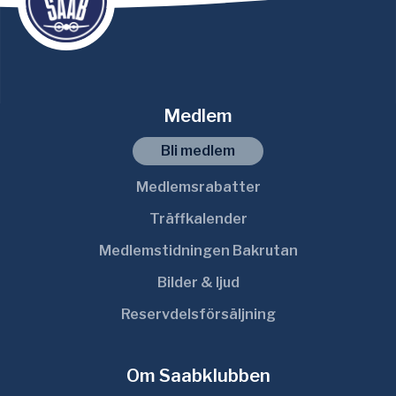
Medlem
Bli medlem
Medlemsrabatter
Träffkalender
Medlemstidningen Bakrutan
Bilder & ljud
Reservdelsförsäljning
Om Saabklubben