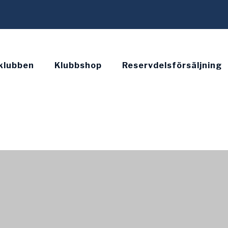
klubben
Klubbshop
Reservdelsförsäljning