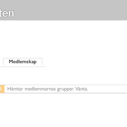
ten
Medlemskap
Hämtar medlemmarnas grupper. Vänta.