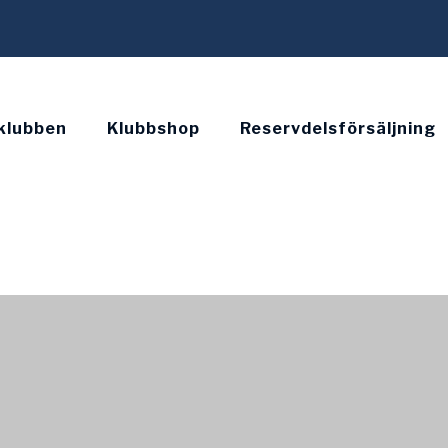
klubben
Klubbshop
Reservdelsförsäljning