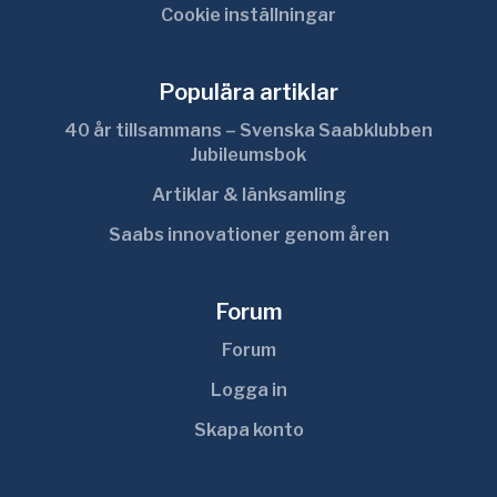
Cookie inställningar
Populära artiklar
40 år tillsammans – Svenska Saabklubben
Jubileumsbok
Artiklar & länksamling
Saabs innovationer genom åren
Forum
Forum
Logga in
Skapa konto