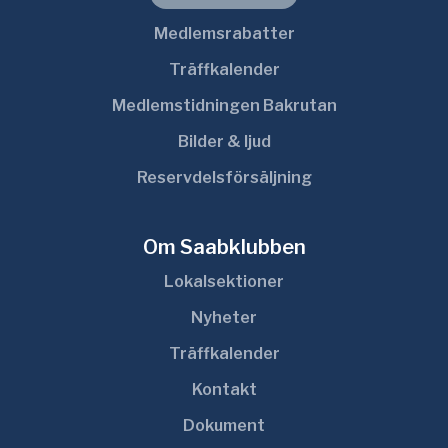
Medlemsrabatter
Träffkalender
Medlemstidningen Bakrutan
Bilder & ljud
Reservdelsförsäljning
Om Saabklubben
Lokalsektioner
Nyheter
Träffkalender
Kontakt
Dokument