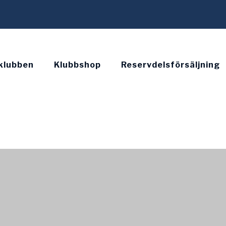
klubben
Klubbshop
Reservdelsförsäljning