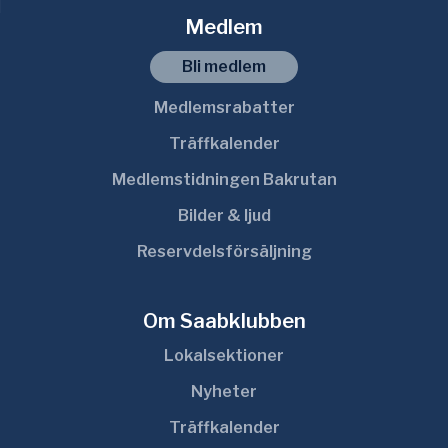
Medlem
Bli medlem
Medlemsrabatter
Träffkalender
Medlemstidningen Bakrutan
Bilder & ljud
Reservdelsförsäljning
Om Saabklubben
Lokalsektioner
Nyheter
Träffkalender