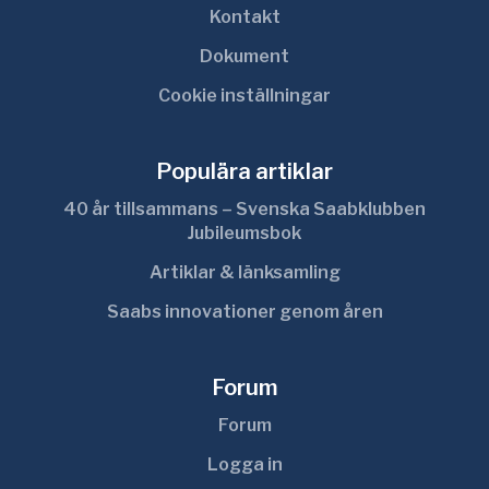
Kontakt
Dokument
Cookie inställningar
Populära artiklar
40 år tillsammans – Svenska Saabklubben
Jubileumsbok
Artiklar & länksamling
Saabs innovationer genom åren
Forum
Forum
Logga in