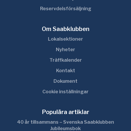
Reservdelsförsäljning
Om Saabklubben
Lokalsektioner
Nyheter
Träffkalender
Kontakt
Dokument
Cookie inställningar
Populära artiklar
40 år tillsammans – Svenska Saabklubben
Jubileumsbok