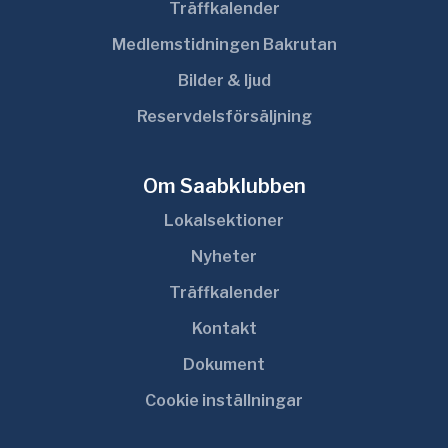
Träffkalender
Medlemstidningen Bakrutan
Bilder & ljud
Reservdelsförsäljning
Om Saabklubben
Lokalsektioner
Nyheter
Träffkalender
Kontakt
Dokument
Cookie inställningar