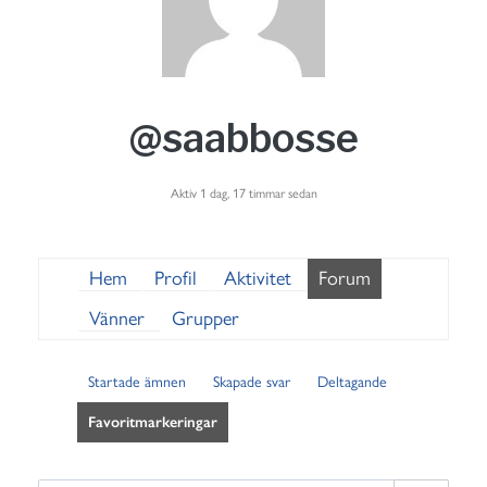
@saabbosse
Aktiv 1 dag, 17 timmar sedan
Hem
Profil
Aktivitet
Forum
Vänner
Grupper
Startade ämnen
Skapade svar
Deltagande
Favoritmarkeringar