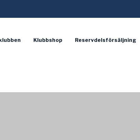
klubben
Klubbshop
Reservdelsförsäljning