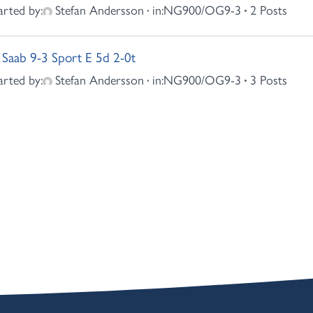
arted by:
Stefan Andersson
in:
NG900/OG9-3
2 Posts
Saab 9-3 Sport E 5d 2-0t
arted by:
Stefan Andersson
in:
NG900/OG9-3
3 Posts