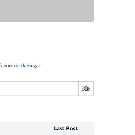
Favoritmarkeringar
Last Post