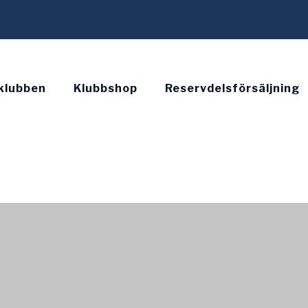
klubben
Klubbshop
Reservdelsförsäljning