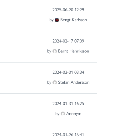
2025-06-20 12:29
s
by
Bengt Karlsson
2024-02-17 07:09
by
Bernt Henriksson
2024-02-01 03:34
by
Stefan Andersson
2024-01-31 16:25
by
Anonym
2024-01-26 16:41