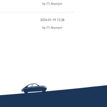
by
Anonym
2024-01-19 12:38
by
Anonym