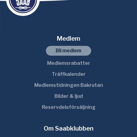
Medlem
Bli medlem
Medlemsrabatter
Träffkalender
Medlemstidningen Bakrutan
Bilder & ljud
Reservdelsförsäljning
Om Saabklubben