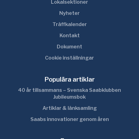
Lokalsektioner
Nyheter
Träffkalender
Kontakt
Dokument
Cookie inställningar
Populära artiklar
40 år tillsammans – Svenska Saabklubben
Jubileumsbok
Artiklar & länksamling
Saabs innovationer genom åren