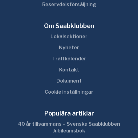
Reservdelsförsäljning
Om Saabklubben
Lokalsektioner
Nyheter
Träffkalender
Kontakt
Dokument
Cookie inställningar
Populära artiklar
40 år tillsammans – Svenska Saabklubben
Jubileumsbok