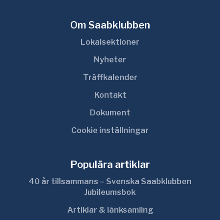
Om Saabklubben
Lokalsektioner
Nyheter
Träffkalender
Kontakt
Dokument
Cookie inställningar
Populära artiklar
40 år tillsammans – Svenska Saabklubben
Jubileumsbok
Artiklar & länksamling