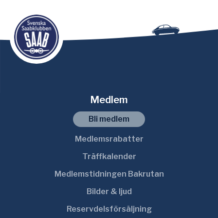
Medlem
Bli medlem
Medlemsrabatter
Träffkalender
Medlemstidningen Bakrutan
Bilder & ljud
Reservdelsförsäljning