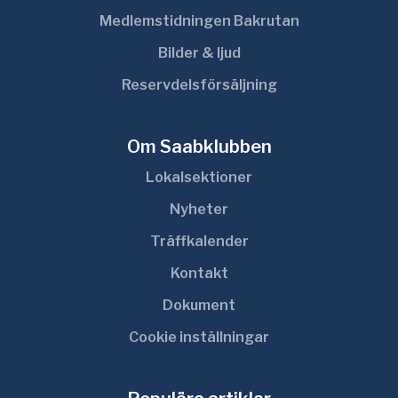
Medlemstidningen Bakrutan
Bilder & ljud
Reservdelsförsäljning
Om Saabklubben
Lokalsektioner
Nyheter
Träffkalender
Kontakt
Dokument
Cookie inställningar