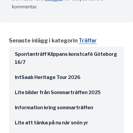
kommentar.
Senaste inlägg i kategorin
Träffar
Spontanträff Klippans konstcafé Göteborg
16/7
IntSaab Heritage Tour 2026
Lite bilder från Sommarträffen 2025
Information kring sommarträffen
Lite att tänka på nu när snön yr