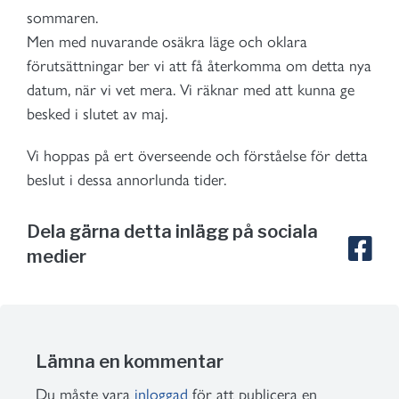
sommaren.
Men med nuvarande osäkra läge och oklara
förutsättningar ber vi att få återkomma om detta nya
datum, när vi vet mera. Vi räknar med att kunna ge
besked i slutet av maj.
Vi hoppas på ert överseende och förståelse för detta
beslut i dessa annorlunda tider.
Dela gärna detta inlägg på sociala
medier
Lämna en kommentar
Du måste vara
inloggad
för att publicera en