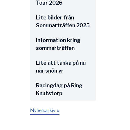
Tour 2026
Lite bilder från
Sommarträffen 2025
Information kring
sommarträffen
Lite att tänka på nu
när snön yr
Racingdag på Ring
Knutstorp
Nyhetsarkiv »