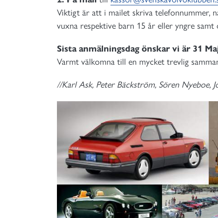
Viktigt är att i mailet skriva telefonnummer, 
vuxna respektive barn 15 år eller yngre samt
Sista anmälningsdag önskar vi är 31 Maj
Varmt välkomna till en mycket trevlig samma
//Karl Ask, Peter Bäckström, Sören Nyeboe, 