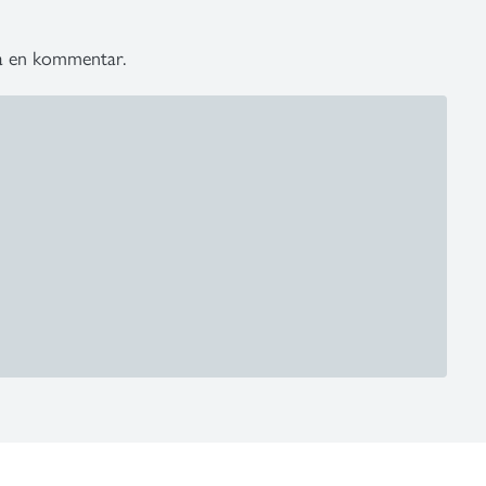
ra en kommentar.