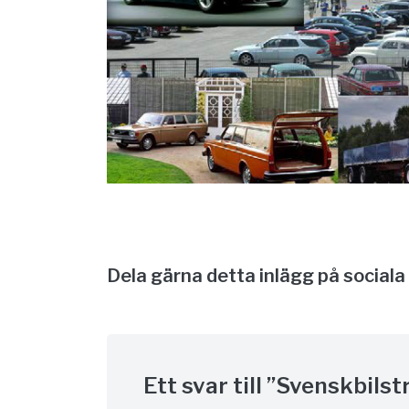
Dela gärna detta inlägg på sociala
Ett svar till ”Svenskbils